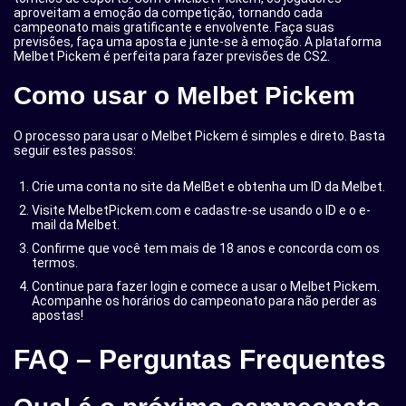
aproveitam a emoção da competição, tornando cada
campeonato mais gratificante e envolvente. Faça suas
previsões, faça uma aposta e junte-se à emoção. A plataforma
Melbet Pickem é perfeita para fazer previsões de CS2.
Como usar o Melbet Pickem
O processo para usar o Melbet Pickem é simples e direto. Basta
seguir estes passos:
Crie uma conta no site da MelBet e obtenha um ID da Melbet.
Visite MelbetPickem.com e cadastre-se usando o ID e o e-
mail da Melbet.
Confirme que você tem mais de 18 anos e concorda com os
termos.
Continue para fazer login e comece a usar o Melbet Pickem.
Acompanhe os horários do campeonato para não perder as
apostas!
FAQ – Perguntas Frequentes