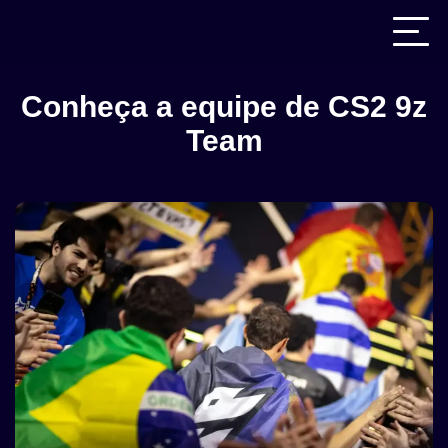
Conheça a equipe de CS2 9z
Team