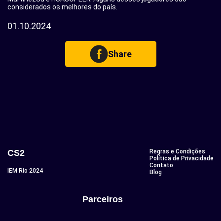
considerados os melhores do país.
01.10.2024
Share
CS2
Regras e Condições
Política de Privacidade
Contato
IEM Rio 2024
Blog
Parceiros