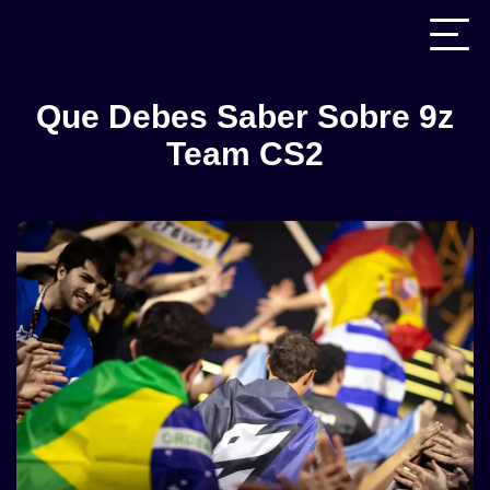
Que Debes Saber Sobre 9z
Team CS2