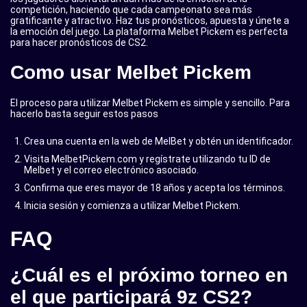
competición, haciendo que cada campeonato sea más
gratificante y atractivo. Haz tus pronósticos, apuesta y únete a
la emoción del juego. La plataforma Melbet Pickem es perfecta
para hacer pronósticos de CS2.
Como usar Melbet Pickem
El proceso para utilizar Melbet Pickem es simple y sencillo. Para
hacerlo basta seguir estos pasos
Crea una cuenta en la web de MelBet y obtén un identificador.
Visita MelbetPickem.com y regístrate utilizando tu ID de
Melbet y el correo electrónico asociado.
Confirma que eres mayor de 18 años y acepta los términos.
Inicia sesión y comienza a utilizar Melbet Pickem.
FAQ
¿Cuál es el próximo torneo en
el que participará 9z CS2?