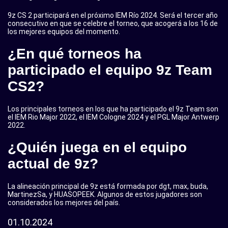
9z CS 2 participará en el próximo IEM Río 2024. Será el tercer año
consecutivo en que se celebre el torneo, que acogerá a los 16 de
los mejores equipos del momento.
¿En qué torneos ha
participado el equipo 9z Team
CS2?
Los principales torneos en los que ha participado el 9z Team son
el IEM Rio Major 2022, el IEM Cologne 2024 y el PGL Major Antwerp
2022.
¿Quién juega en el equipo
actual de 9z?
La alineación principal de 9z está formada por dgt, max, buda,
MartinezSa, y HUASOPEEK. Algunos de estos jugadores son
considerados los mejores del país.
01.10.2024