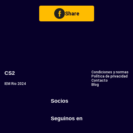
Share
CS2
Condiciones y normas
Política de privacidad
Contacto
IEM Rio 2024
Blog
Socios
Seguinos en